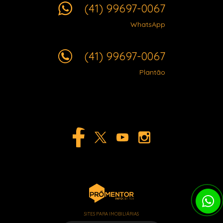
(41) 99697-0067
WhatsApp
(41) 99697-0067
Plantão
SITES PARA IMOBILIÁRIAS