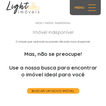
MENU
INÍCIO
>
IMÓVEL INDISPONÍVEL
Imóvel indisponível
O imóvel que você está buscando não está mais disponível
Mas, não se preocupe!
Use a nossa busca para encontrar
o imóvel ideal para você
BUSCAR UM NOVO IMÓVEL