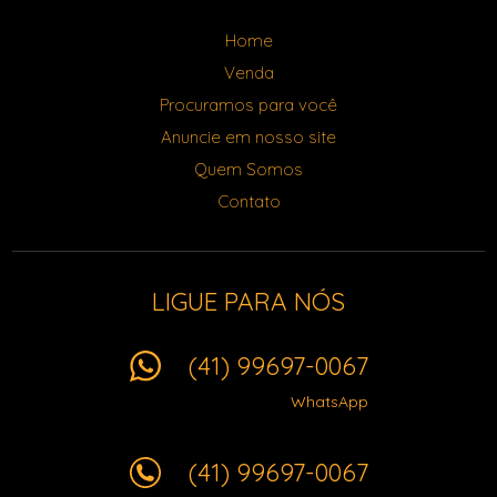
Home
Venda
Procuramos para você
Anuncie em nosso site
Quem Somos
Contato
LIGUE PARA NÓS
(41) 99697-0067
WhatsApp
(41) 99697-0067