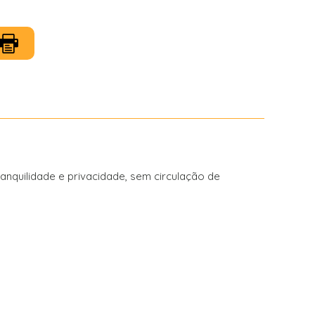
anquilidade e privacidade, sem circulação de