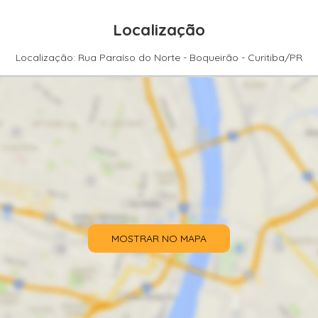
Localização
Localização: Rua Paraíso do Norte - Boqueirão - Curitiba/PR
MOSTRAR NO MAPA