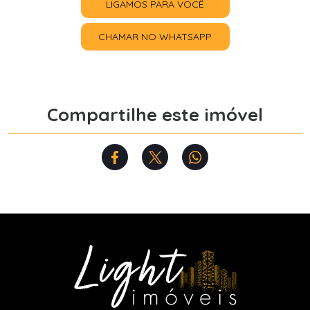
LIGAMOS PARA VOCÊ
CHAMAR NO WHATSAPP
Compartilhe este imóvel