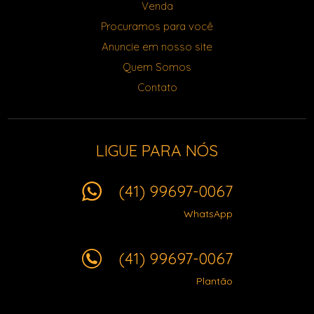
Venda
Procuramos para você
Anuncie em nosso site
Quem Somos
Contato
LIGUE PARA NÓS
(41) 99697-0067
WhatsApp
(41) 99697-0067
Plantão