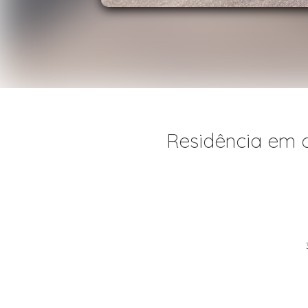
Residência em 