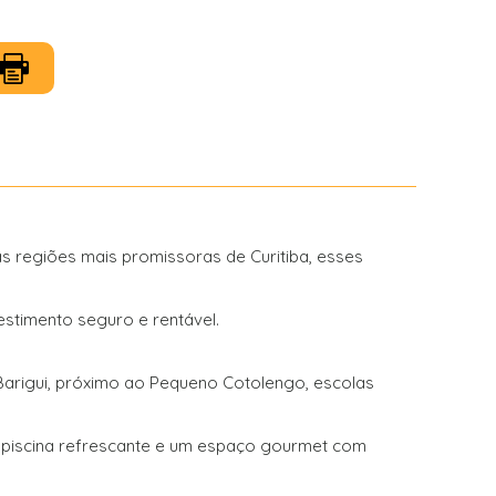
 regiões mais promissoras de Curitiba, esses
stimento seguro e rentável.
Barigui, próximo ao Pequeno Cotolengo, escolas
piscina refrescante e um espaço gourmet com