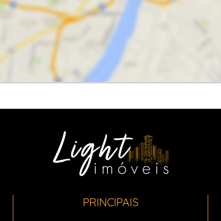
PRINCIPAIS