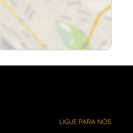
LIGUE PARA NÓS