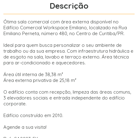
Descrição
Ótima sala comercial com área externa disponível no
Edifício Comercial Workspace Emiliano, localizado na Rua
Emiliano Perneta, número 480, no Centro de Curitiba/PR.
Ideal para quem busca personalizar o seu ambiente de
trabalho ou da sua empresa. Com infraestrutura hidráulica e
de esgoto na sala, lavabo e terraço externo. Área técnica
para ar-condicionado e aquecedores.
Área útil interna de 38,38 m²
Área externa privativa de 25,18 m²
O edifício conta com recepção, limpeza das áreas comuns,
3 elevadores sociais e entrada independente do edifício
corporate.
Edifício construído em 2010.
Agende a sua visita!