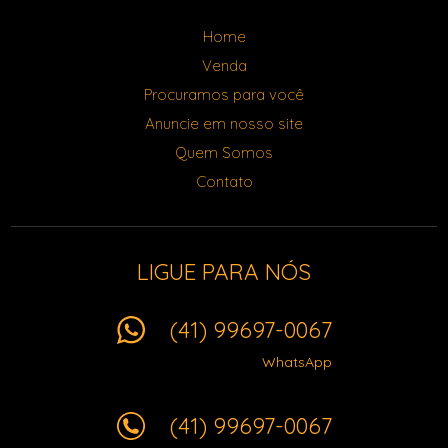
Home
Venda
Procuramos para você
Anuncie em nosso site
Quem Somos
Contato
LIGUE PARA NÓS
(41) 99697-0067
WhatsApp
(41) 99697-0067