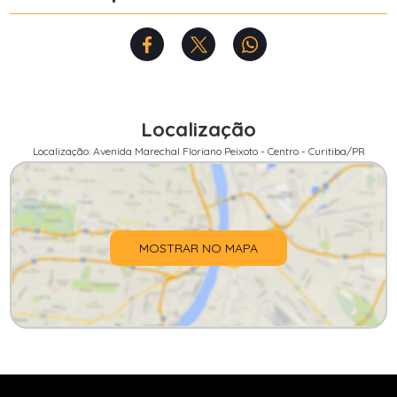
Localização
Localização: Avenida Marechal Floriano Peixoto - Centro - Curitiba/PR
MOSTRAR NO MAPA