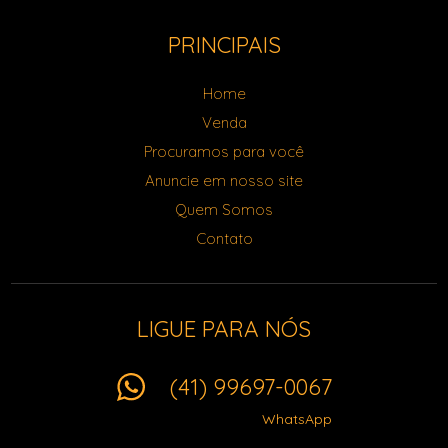
PRINCIPAIS
Home
Venda
Procuramos para você
Anuncie em nosso site
Quem Somos
Contato
LIGUE PARA NÓS
(41) 99697-0067
WhatsApp