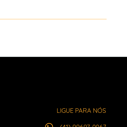
LIGUE PARA NÓS