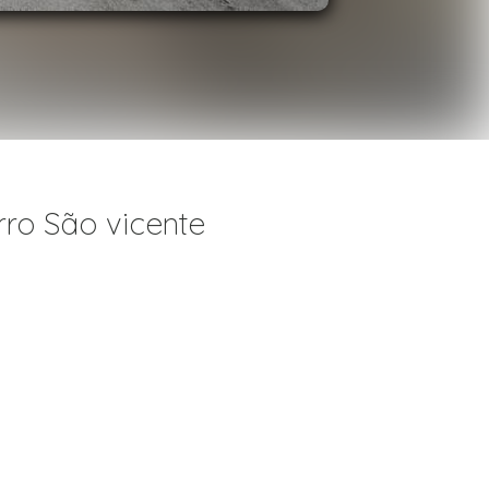
ro São vicente