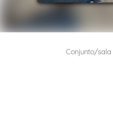
Conjunto/sala