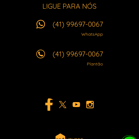
LIGUE PARA NÓS
(41) 99697-0067
WhatsApp
(41) 99697-0067
Plantão