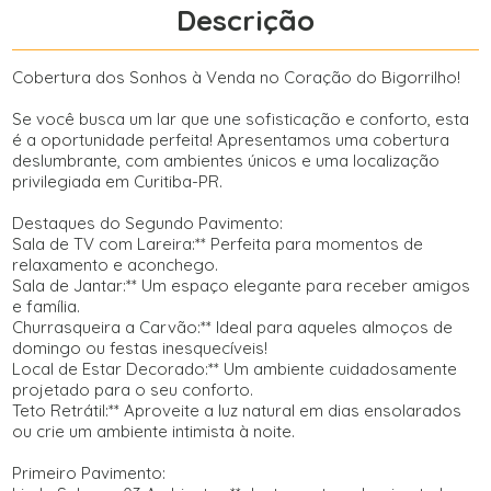
Descrição
Cobertura dos Sonhos à Venda no Coração do Bigorrilho!
Se você busca um lar que une sofisticação e conforto, esta
é a oportunidade perfeita! Apresentamos uma cobertura
deslumbrante, com ambientes únicos e uma localização
privilegiada em Curitiba-PR.
Destaques do Segundo Pavimento:
Sala de TV com Lareira:** Perfeita para momentos de
relaxamento e aconchego.
Sala de Jantar:** Um espaço elegante para receber amigos
e família.
Churrasqueira a Carvão:** Ideal para aqueles almoços de
domingo ou festas inesquecíveis!
Local de Estar Decorado:** Um ambiente cuidadosamente
projetado para o seu conforto.
Teto Retrátil:** Aproveite a luz natural em dias ensolarados
ou crie um ambiente intimista à noite.
Primeiro Pavimento: