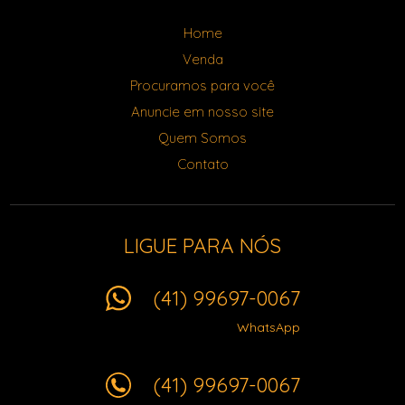
Home
Venda
Procuramos para você
Anuncie em nosso site
Quem Somos
Contato
LIGUE PARA NÓS
(41) 99697-0067
WhatsApp
(41) 99697-0067