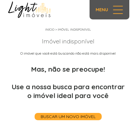
MENU
INÍCIO
>
IMÓVEL INDISPONÍVEL
Imóvel indisponível
O imóvel que você está buscando não está mais disponível
Mas, não se preocupe!
Use a nossa busca para encontrar
o imóvel ideal para você
BUSCAR UM NOVO IMÓVEL