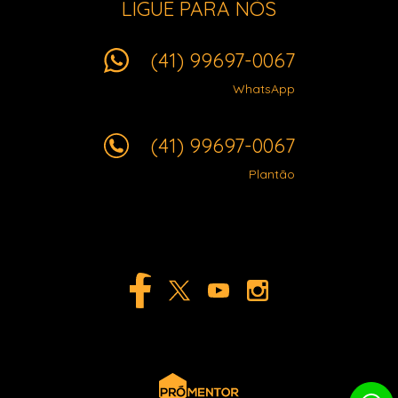
LIGUE PARA NÓS
(41) 99697-0067
WhatsApp
(41) 99697-0067
Plantão