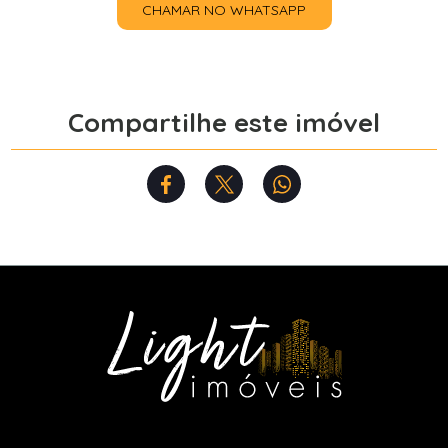
CHAMAR NO WHATSAPP
Compartilhe este imóvel