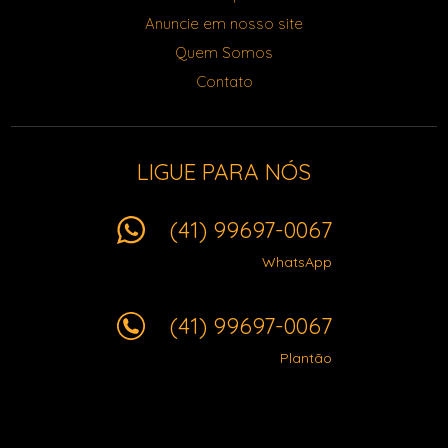
Anuncie em nosso site
Quem Somos
Contato
LIGUE PARA NÓS
(41) 99697-0067
WhatsApp
(41) 99697-0067
Plantão