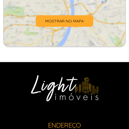
MOSTRAR NO MAPA
ENDEREÇO