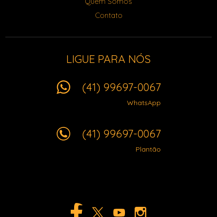
Quem Somos
Contato
LIGUE PARA NÓS
(41) 99697-0067
WhatsApp
(41) 99697-0067
Plantão