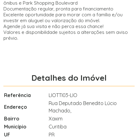
ônibus e Park Shopping Boulevard
Documentação regular, pronta para financiamento
Excelente oportunidade para morar com a família e/ou
investir em aluguel ou valorização do imóvel.
Agende já sua visita e não perca essa chance!
Valores e disponibilidade sujeitos a alterações sem aviso
prévio.
Detalhes do Imóvel
Referência
LIOTTI03-LIO
Rua Deputado Benedito Lúcio
Endereço
Machado,
Bairro
Xaxim
Município
Curitiba
UF
PR