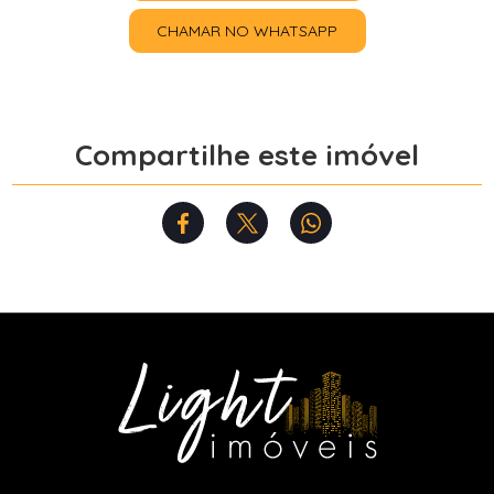
CHAMAR NO WHATSAPP
Compartilhe este imóvel