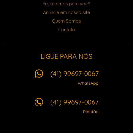
Procuramos para você
Anuncie em nosso site
Quem Somos
Contato
LIGUE PARA NÓS
(41) 99697-0067
WhatsApp
(41) 99697-0067
Plantão