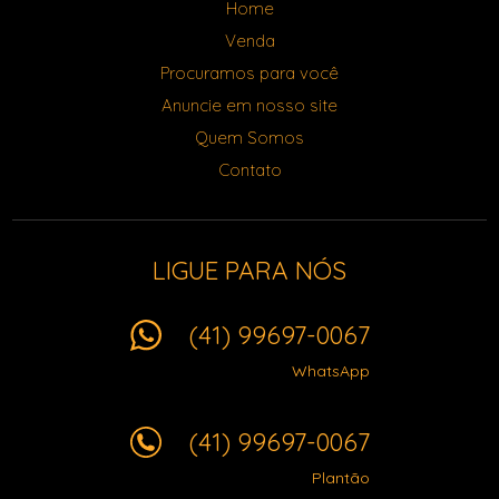
Home
Venda
Procuramos para você
Anuncie em nosso site
Quem Somos
Contato
LIGUE PARA NÓS
(41) 99697-0067
WhatsApp
(41) 99697-0067
Plantão