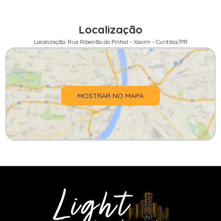
Localização
Localização: Rua Ribeirão do Pinhal - Xaxim - Curitiba/PR
MOSTRAR NO MAPA