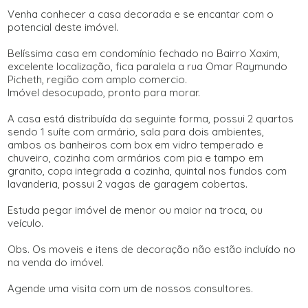
Venha conhecer a casa decorada e se encantar com o
potencial deste imóvel.
Belíssima casa em condomínio fechado no Bairro Xaxim,
excelente localização, fica paralela a rua Omar Raymundo
Picheth, região com amplo comercio.
Imóvel desocupado, pronto para morar.
A casa está distribuída da seguinte forma, possui 2 quartos
sendo 1 suíte com armário, sala para dois ambientes,
ambos os banheiros com box em vidro temperado e
chuveiro, cozinha com armários com pia e tampo em
granito, copa integrada a cozinha, quintal nos fundos com
lavanderia, possui 2 vagas de garagem cobertas.
Estuda pegar imóvel de menor ou maior na troca, ou
veículo.
Obs. Os moveis e itens de decoração não estão incluído no
na venda do imóvel.
Agende uma visita com um de nossos consultores.