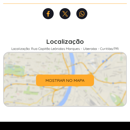
Localização
Localização: Rua Capitão Leônidas Marques - Uberaba - Curitiba/PR
MOSTRAR NO MAPA