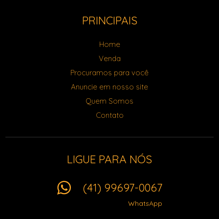
PRINCIPAIS
Home
Venda
Procuramos para você
Anuncie em nosso site
Quem Somos
Contato
LIGUE PARA NÓS
(41) 99697-0067
WhatsApp