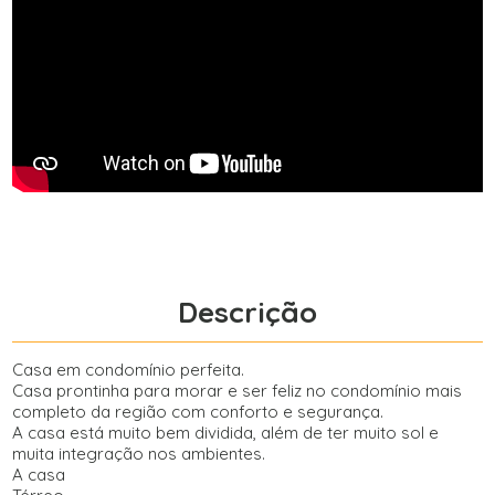
Descrição
Casa em condomínio perfeita.
Casa prontinha para morar e ser feliz no condomínio mais
completo da região com conforto e segurança.
A casa está muito bem dividida, além de ter muito sol e
muita integração nos ambientes.
A casa