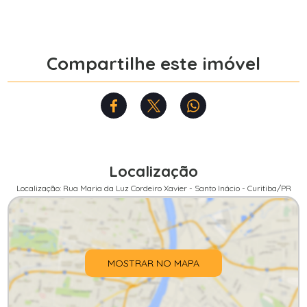
Compartilhe este imóvel
Localização
Localização: Rua Maria da Luz Cordeiro Xavier - Santo Inácio - Curitiba/PR
MOSTRAR NO MAPA