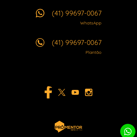
(41) 99697-0067
WhatsApp
(41) 99697-0067
Plantão