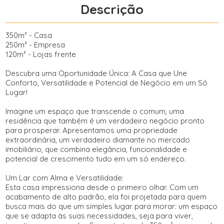
Descrição
350m² - Casa
250m² - Empresa
120m² - Lojas frente
Descubra uma Oportunidade Única: A Casa que Une
Conforto, Versatilidade e Potencial de Negócio em um Só
Lugar!
Imagine um espaço que transcende o comum, uma
residência que também é um verdadeiro negócio pronto
para prosperar. Apresentamos uma propriedade
extraordinária, um verdadeiro diamante no mercado
imobiliário, que combina elegância, funcionalidade e
potencial de crescimento tudo em um só endereço.
Um Lar com Alma e Versatilidade:
Esta casa impressiona desde o primeiro olhar. Com um
acabamento de alto padrão, ela foi projetada para quem
busca mais do que um simples lugar para morar: um espaço
que se adapta às suas necessidades, seja para viver,