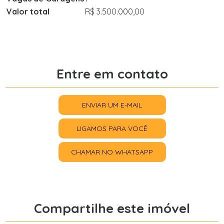
Valor total
R$ 3.500.000,00
Entre em contato
ENVIAR UM E-MAIL
LIGAMOS PARA VOCÊ
CHAMAR NO WHATSAPP
Compartilhe este imóvel