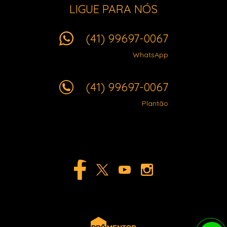
LIGUE PARA NÓS
(41) 99697-0067
WhatsApp
(41) 99697-0067
Plantão