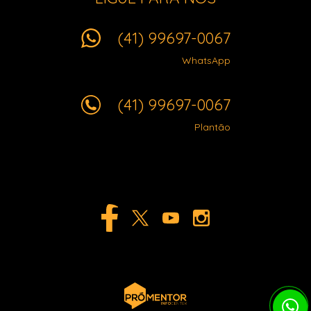
(41) 99697-0067
WhatsApp
(41) 99697-0067
Plantão