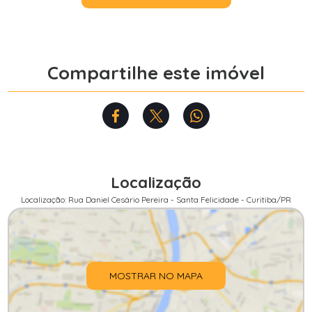
Compartilhe este imóvel
Localização
Localização: Rua Daniel Cesário Pereira - Santa Felicidade - Curitiba/PR
MOSTRAR NO MAPA