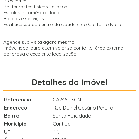
Próxima a:
Restaurantes típicos italianos
Escolas e comércios locais
Bancos e serviços
Fácil acesso ao centro da cidade e ao Contorno Norte.
Agende sua visita agora mesmo!
Imóvel ideal para quem valoriza conforto, área externa
generosa e excelente localização.
Detalhes do Imóvel
Referência
CA246-LSCN
Endereço
Rua Daniel Cesário Pereira,
Bairro
Santa Felicidade
Município
Curitiba
UF
PR