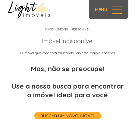
MENU
INÍCIO
>
IMÓVEL INDISPONÍVEL
Imóvel indisponível
O imóvel que você está buscando não está mais disponível
Mas, não se preocupe!
Use a nossa busca para encontrar
o imóvel ideal para você
BUSCAR UM NOVO IMÓVEL