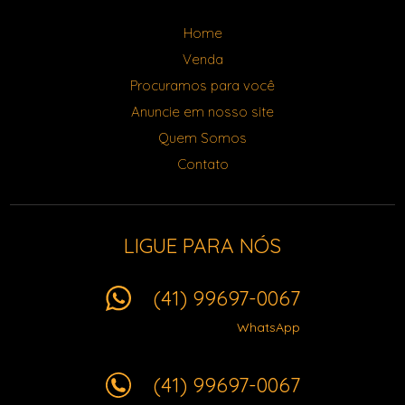
Home
Venda
Procuramos para você
Anuncie em nosso site
Quem Somos
Contato
LIGUE PARA NÓS
(41) 99697-0067
WhatsApp
(41) 99697-0067