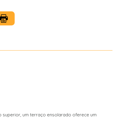
o superior, um terraço ensolarado oferece um