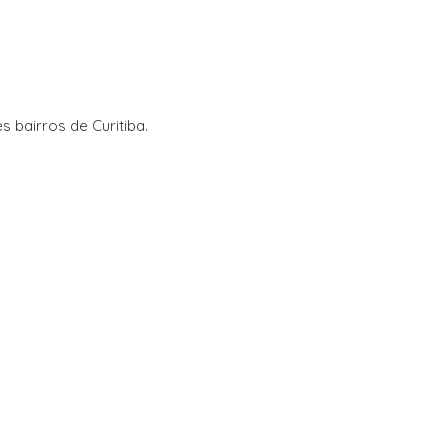
 bairros de Curitiba.