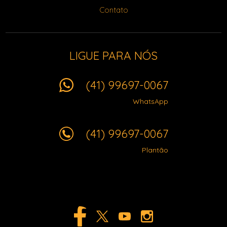
Contato
LIGUE PARA NÓS
(41) 99697-0067
WhatsApp
(41) 99697-0067
Plantão