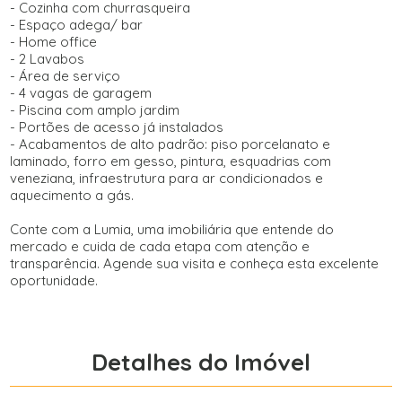
- Cozinha com churrasqueira
- Espaço adega/ bar
- Home office
- 2 Lavabos
- Área de serviço
- 4 vagas de garagem
- Piscina com amplo jardim
- Portões de acesso já instalados
- Acabamentos de alto padrão: piso porcelanato e
laminado, forro em gesso, pintura, esquadrias com
veneziana, infraestrutura para ar condicionados e
aquecimento a gás.
Conte com a Lumia, uma imobiliária que entende do
mercado e cuida de cada etapa com atenção e
transparência. Agende sua visita e conheça esta excelente
oportunidade.
Detalhes do Imóvel