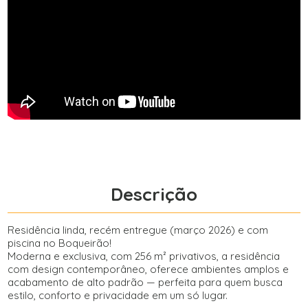
Descrição
Residência linda, recém entregue (março 2026) e com
piscina no Boqueirão!
Moderna e exclusiva, com 256 m² privativos, a residência
com design contemporâneo, oferece ambientes amplos e
acabamento de alto padrão — perfeita para quem busca
estilo, conforto e privacidade em um só lugar.