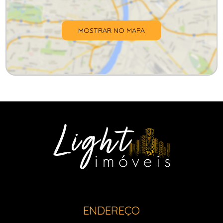
MOSTRAR NO MAPA
ENDEREÇO