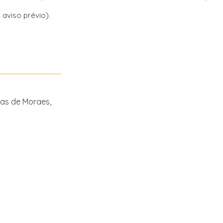
aviso prévio).
as de Moraes,