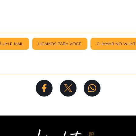
R UM E-MAIL
LIGAMOS PARA VOCÊ
CHAMAR NO WHAT