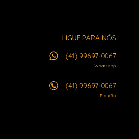
LIGUE PARA NÓS
(41) 99697-0067
WhatsApp
(41) 99697-0067
Plantão