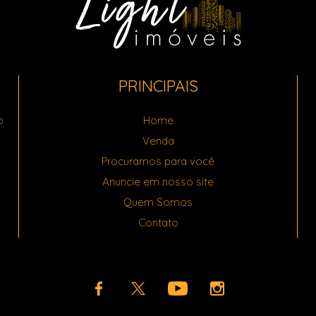
PRINCIPAIS
o
Home
Venda
Procuramos para você
Anuncie em nosso site
Quem Somos
Contato