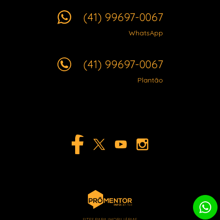
(41) 99697-0067
WhatsApp
(41) 99697-0067
Plantão
SITES PARA IMOBILIÁRIAS