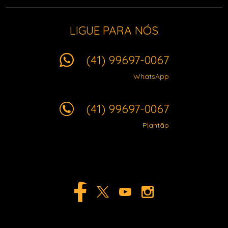
LIGUE PARA NÓS
(41) 99697-0067
WhatsApp
(41) 99697-0067
Plantão