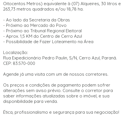
Oitocentos Metros) equivalente à (07) Alqueires, 30 litros e
263,73 metros quadrados e/ou 18,78 ha.
- Ao lado da Secretaria da Obras
- Próximo ao Mercado do Povo
- Próximo ao Tribunal Regional Eleitoral
- Aprox. 1,5 KM do Centro de Cerro Azul
- Possibilidade de Fazer Loteamento na Área
Localização:
Rua Expedicionário Pedro Paulin, S/N, Cerro Azul, Paraná.
CEP: 83.570-000
Agende já uma visita com um de nossos corretores.
Os preços e condições de pagamento podem sofrer
alterações sem aviso prévio. Consulte o corretor para
saber informações atualizadas sobre o imóvel, e sua
disponibilidade para venda.
Ética, profissionalismo e segurança para sua negociação!