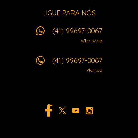
LIGUE PARA NÓS
(41) 99697-0067
WhatsApp
(41) 99697-0067
Plantão