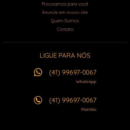
Procuramos para você
Anuncie em nosso site
Quem Somos
Contato
LIGUE PARA NÓS
(41) 99697-0067
WhatsApp
(41) 99697-0067
Plantão