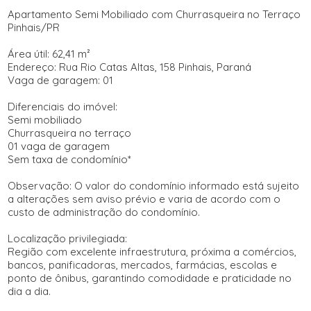
Apartamento Semi Mobiliado com Churrasqueira no Terraço
Pinhais/PR
Área útil: 62,41 m²
Endereço: Rua Rio Catas Altas, 158 Pinhais, Paraná
Vaga de garagem: 01
Diferenciais do imóvel:
Semi mobiliado
Churrasqueira no terraço
01 vaga de garagem
Sem taxa de condomínio*
Observação: O valor do condomínio informado está sujeito
a alterações sem aviso prévio e varia de acordo com o
custo de administração do condomínio.
Localização privilegiada:
Região com excelente infraestrutura, próxima a comércios,
bancos, panificadoras, mercados, farmácias, escolas e
ponto de ônibus, garantindo comodidade e praticidade no
dia a dia.