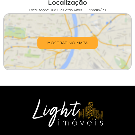
Localização
Localização: Rua Rio Catas Altas - - Pinhais/PR
MOSTRAR NO MAPA