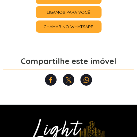
LIGAMOS PARA VOCÊ
CHAMAR NO WHATSAPP
Compartilhe este imóvel