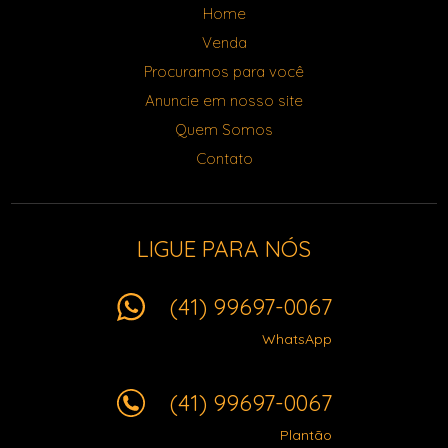
Home
Venda
Procuramos para você
Anuncie em nosso site
Quem Somos
Contato
LIGUE PARA NÓS
(41) 99697-0067
WhatsApp
(41) 99697-0067
Plantão