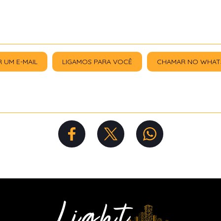
R UM E-MAIL
LIGAMOS PARA VOCÊ
CHAMAR NO WHAT