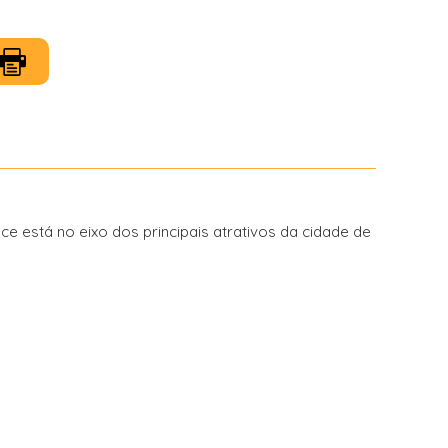
 está no eixo dos principais atrativos da cidade de