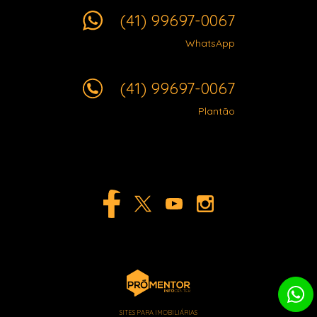
(41) 99697-0067
WhatsApp
(41) 99697-0067
Plantão
SITES PARA IMOBILIÁRIAS