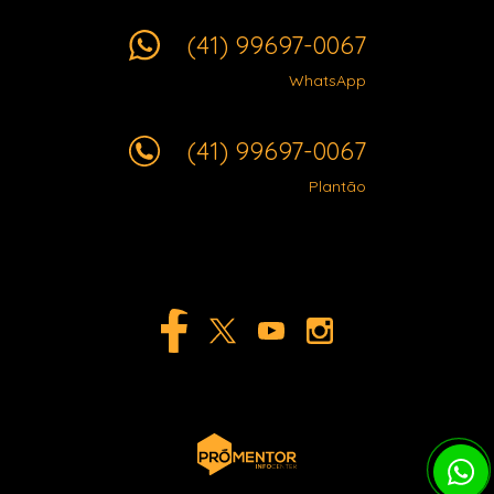
(41) 99697-0067
WhatsApp
(41) 99697-0067
Plantão