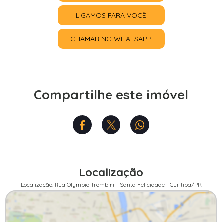
LIGAMOS PARA VOCÊ
CHAMAR NO WHATSAPP
Compartilhe este imóvel
Localização
Localização: Rua Olympio Trombini - Santa Felicidade - Curitiba/PR