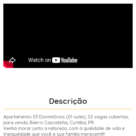
Descrição
Apartamento 03 Dormitórios (01 suíte), 02 vagas cobertas,
para venda, Bairro Cascatinha, Curitiba, PR.
Venha morar junto a natureza, com a qualidade de vida e
tranquilidade que você e sua família merecem!!!!