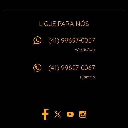
LIGUE PARA NÓS
(41) 99697-0067
WhatsApp
(41) 99697-0067
Plantão