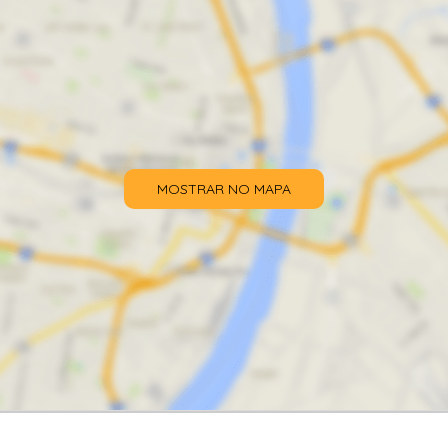
MOSTRAR NO MAPA