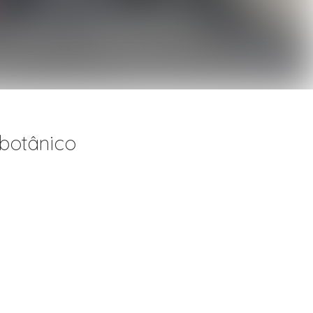
 botânico