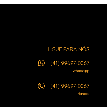
LIGUE PARA NÓS
(41) 99697-0067
WhatsApp
(41) 99697-0067
Plantão