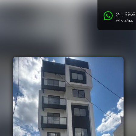
(41) 996
WhatsApp