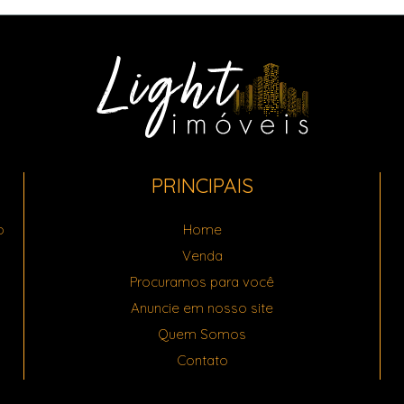
PRINCIPAIS
o
Home
Venda
Procuramos para você
Anuncie em nosso site
Quem Somos
Contato