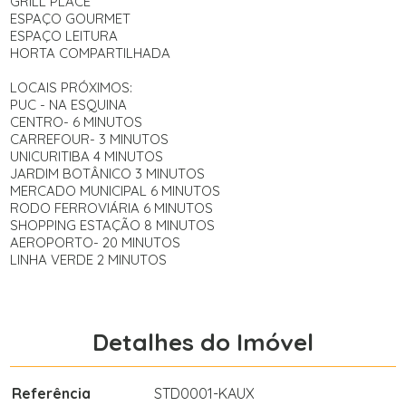
GRILL PLACE
ESPAÇO GOURMET
ESPAÇO LEITURA
HORTA COMPARTILHADA
LOCAIS PRÓXIMOS:
PUC - NA ESQUINA
CENTRO- 6 MINUTOS
CARREFOUR- 3 MINUTOS
UNICURITIBA 4 MINUTOS
JARDIM BOTÂNICO 3 MINUTOS
MERCADO MUNICIPAL 6 MINUTOS
RODO FERROVIÁRIA 6 MINUTOS
SHOPPING ESTAÇÃO 8 MINUTOS
AEROPORTO- 20 MINUTOS
LINHA VERDE 2 MINUTOS
Detalhes do Imóvel
Referência
STD0001-KAUX