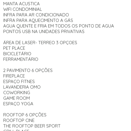
MANTA ACUSTICA
WIFI CONDOMINIAL
INFRA PARA AR CONDICIONADO
INFRA PARA AQUECIMENTO A GÁS
AGUA QUENTE E FRIA EM TODOS OS PONTO DE AGUA
PONTOS USB NA UNIDADES PRIVATIVAS
ÁREA DE LASER- TERREO 3 OPÇOES
PET PLACE
BICICLETÁRIO
FERRAMENTÁRIO
2 PAVIMENTO 6 OPÇÕES
FIREPLACE
ESPAÇO FITNES
LAVANDERIA OMO
COWORKING
GAME ROOM
ESPAÇO YOGA
ROOFTOP 6 OPÇÕES
ROOFTOP CINE
THE ROOFTOP BEER SPORT