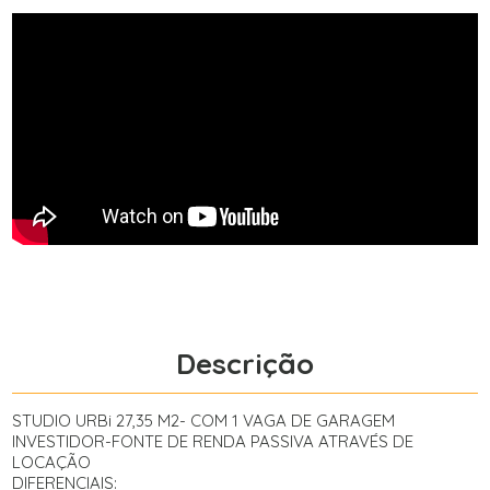
Descrição
STUDIO URBi 27,35 M2- COM 1 VAGA DE GARAGEM
INVESTIDOR-FONTE DE RENDA PASSIVA ATRAVÉS DE
LOCAÇÃO
DIFERENCIAIS: