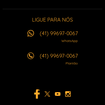
LIGUE PARA NÓS
(41) 99697-0067
WhatsApp
(41) 99697-0067
Plantão