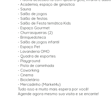
- Academia, espaço de ginastica
- Sauna
- Salão de jogos
- Salão de festas
- Salão de Festa temática Kids
- Espaço Gourmet
- Churrasqueiras (2)
- Brinquedoteca
- Salão de jogos infantil
- Espaço Pet
- Lavanderia OMO
- Quadra de esportes
- Playground
- Pista de caminhada
- Coworking
- Cinema
- Bicicletário
- Mercadinho (Market4u)
Tudo isso e muito mais espera por você!
Agende agora mesmo sua visita e se encante!