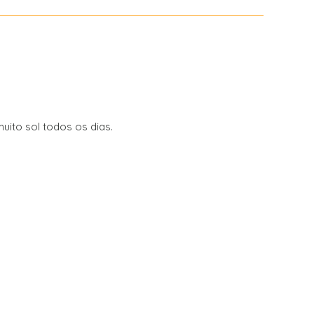
uito sol todos os dias.