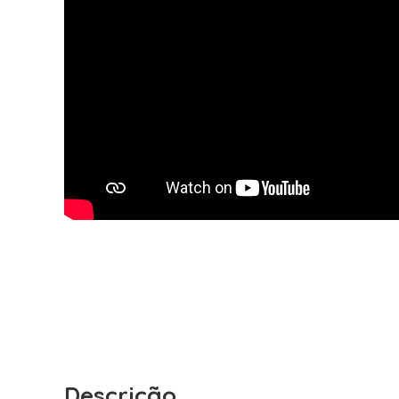
Descrição