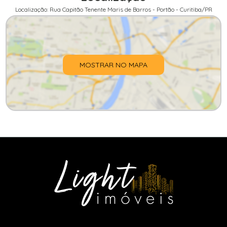
Localização: Rua Capitão Tenente Maris de Barros - Portão - Curitiba/PR
MOSTRAR NO MAPA