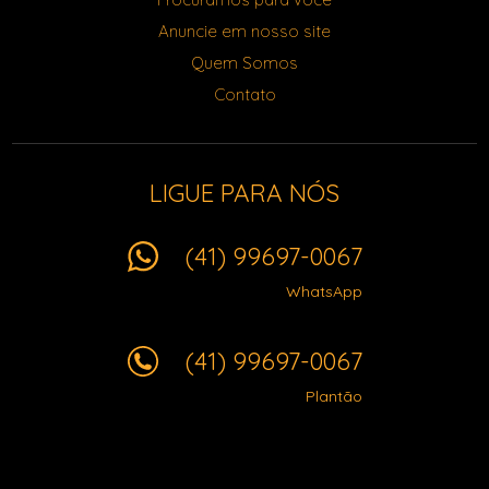
Anuncie em nosso site
Quem Somos
Contato
LIGUE PARA NÓS
(41) 99697-0067
WhatsApp
(41) 99697-0067
Plantão