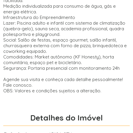
facilitada.
Medição individualizada para consumo de água, gás e
energia elétrica.
Infraestrutura do Empreendimento
Lazer: Piscina adulto e infantil com sistema de climatização
(quebra-gelo), sauna seca, academia profissional, quadra
poliesportiva e playground.
Social: Salão de festas, espaço gourmet, salão infantil,
churrasqueira externa com forno de pizza, brinquedoteca e
coworking equipado.
Comodidades: Market autônomo (KF Honesty), horta
comunitária, espaço pet e bicicletário.
Segurança: Portaria presencial com monitoramento 24h
Agende sua visita e conheça cada detalhe pessoalmente!
Fale conosco.
OBS: Valores e condições sujeitos a alteração.
Detalhes do Imóvel