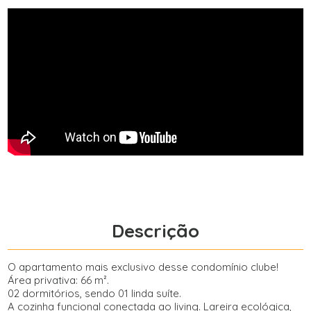
Descrição
O apartamento mais exclusivo desse condomínio clube!
Área privativa: 66 m².
02 dormitórios, sendo 01 linda suíte.
A cozinha funcional conectada ao living. Lareira ecológica,