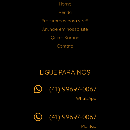
Home
Venda
Procuramos para você
Anuncie em nosso site
Quem Somos
Contato
LIGUE PARA NÓS
(41) 99697-0067
WhatsApp
(41) 99697-0067
Plantão