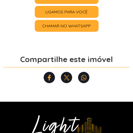
LIGAMOS PARA VOCÊ
CHAMAR NO WHATSAPP
Compartilhe este imóvel