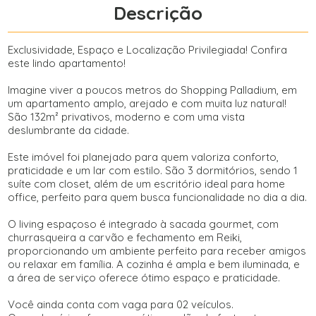
Descrição
Exclusividade, Espaço e Localização Privilegiada! Confira
este lindo apartamento!
Imagine viver a poucos metros do Shopping Palladium, em
um apartamento amplo, arejado e com muita luz natural!
São 132m² privativos, moderno e com uma vista
deslumbrante da cidade.
Este imóvel foi planejado para quem valoriza conforto,
praticidade e um lar com estilo. São 3 dormitórios, sendo 1
suíte com closet, além de um escritório ideal para home
office, perfeito para quem busca funcionalidade no dia a dia.
O living espaçoso é integrado à sacada gourmet, com
churrasqueira a carvão e fechamento em Reiki,
proporcionando um ambiente perfeito para receber amigos
ou relaxar em família. A cozinha é ampla e bem iluminada, e
a área de serviço oferece ótimo espaço e praticidade.
Você ainda conta com vaga para 02 veículos.