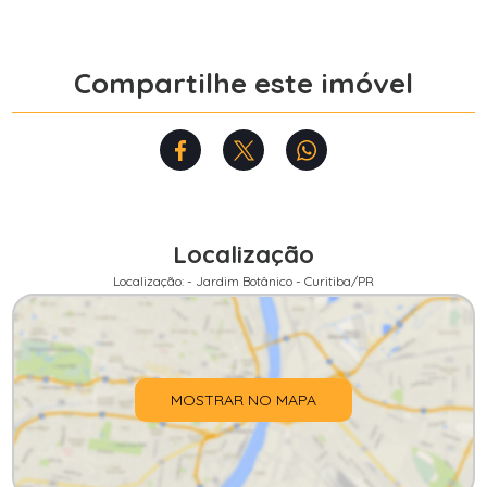
Compartilhe este imóvel
Localização
Localização: - Jardim Botânico - Curitiba/PR
MOSTRAR NO MAPA