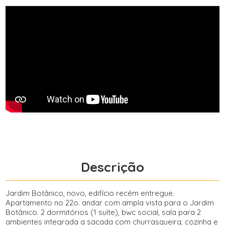
Descrição
Jardim Botânico, novo, edifício recém entregue.
Apartamento no 22o. andar com ampla vista para o Jardim
Botânico. 2 dormitórios (1 suíte), bwc social, sala para 2
ambientes integrada a sacada com churrasqueira, cozinha e