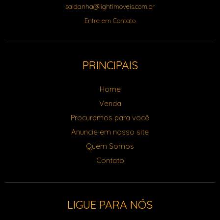
saldanha@lightimoveis.com.br
Entre em Contato
PRINCIPAIS
Home
Venda
Procuramos para você
Anuncie em nosso site
Quem Somos
Contato
LIGUE PARA NÓS