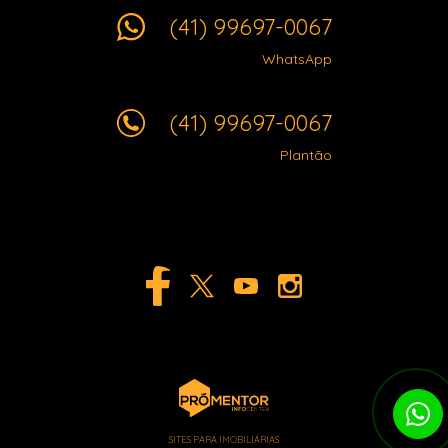
(41) 99697-0067
WhatsApp
(41) 99697-0067
Plantão
SITES PARA IMOBILIÁRIAS