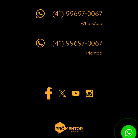
(41) 99697-0067
WhatsApp
(41) 99697-0067
Plantão