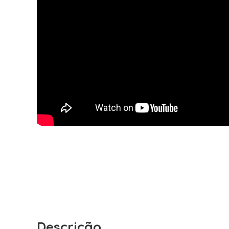
Descrição