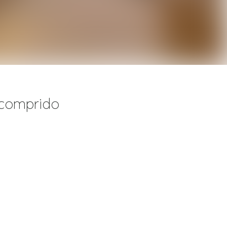
 comprido