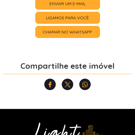
ENVIAR UM E-MAIL
LIGAMOS PARA VOCÊ
CHAMAR NO WHATSAPP
Compartilhe este imóvel