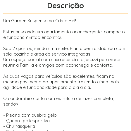
Descrição
Um Garden Suspenso no Cristo Rei!
Estas buscando um apartamento aconchegante, compacto
e funcional? Então encontrou!
Sao 2 quartos, sendo uma suite. Planta bem distribuída com
sala, cozinha e area de serviço integradas.
Um espaço social com churrasqueira e jacuzzi para voce
reunir a Familia e amigos com aconchego e conforto.
As duas vagas para veículos são excelentes, ficam no
mesmo pavimento do apartamento trazendo ainda mais
agilidade e funcionalidade para o dia a dia.
O condomínio conta com estrutura de lazer completa,
sendo>
- Piscina com quebra gelo
- Quadra poliesportiva
- Churrasqueira