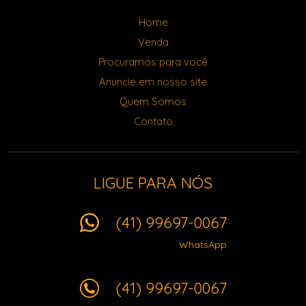
Home
Venda
Procuramos para você
Anuncie em nosso site
Quem Somos
Contato
LIGUE PARA NÓS
(41) 99697-0067
WhatsApp
(41) 99697-0067