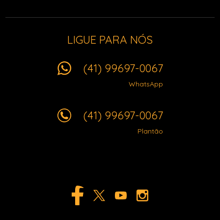
LIGUE PARA NÓS
(41) 99697-0067
WhatsApp
(41) 99697-0067
Plantão