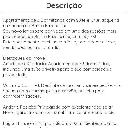
Descrição
Apartamento de 3 Dormitórios com Suíte e Churrasqueira
na sacada no Bairro Fazendinha!
Seu novo lar espera por você em uma das regiões mais
procuradas do Bairro Fazendinha, Curitiba/PR!
Este apartamento combina conforto, praticidade e lazer,
sendo ideal para sua família.
Destaques do Imóvel:
Amplitude e Conforto: Apartamento de 3 dormitórios,
incluindo uma suíte privativa para o sua comodidade e
privacidade.
Varanda Gourmet: Desfrute de momentos inesquecíveis na
sacada com churrasqueira a carvão, perfeita para
confraternizações.
Andar e Posição Privilegiada com excelente face solar
Norte, garantindo muita luz natural e calor durante o dia.
Layout Funcional: Ampla sala para 02 ambientes, cozinha,