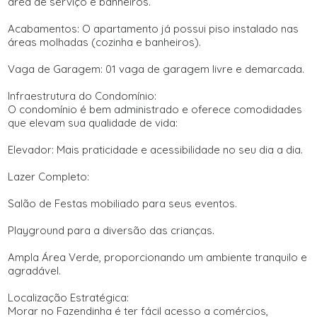
área de serviço e banheiros.
Acabamentos: O apartamento já possui piso instalado nas
áreas molhadas (cozinha e banheiros).
Vaga de Garagem: 01 vaga de garagem livre e demarcada.
Infraestrutura do Condomínio:
O condomínio é bem administrado e oferece comodidades
que elevam sua qualidade de vida:
Elevador: Mais praticidade e acessibilidade no seu dia a dia.
Lazer Completo:
Salão de Festas mobiliado para seus eventos.
Playground para a diversão das crianças.
Ampla Área Verde, proporcionando um ambiente tranquilo e
agradável.
Localização Estratégica:
Morar no Fazendinha é ter fácil acesso a comércios,