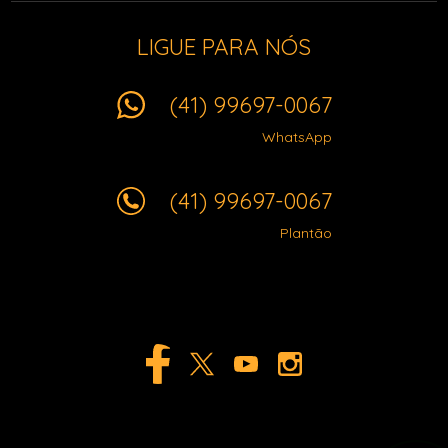
LIGUE PARA NÓS
(41) 99697-0067
WhatsApp
(41) 99697-0067
Plantão