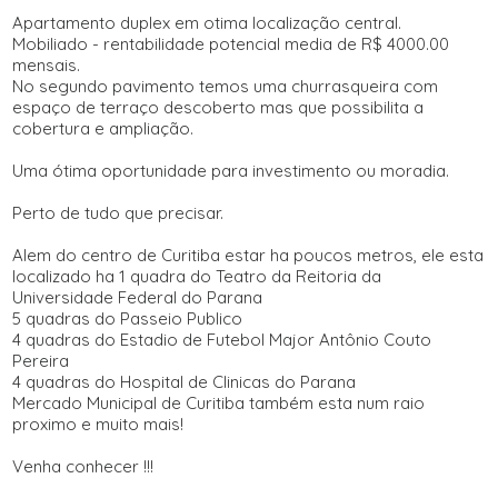
Apartamento duplex em otima localização central.
Mobiliado - rentabilidade potencial media de R$ 4000.00
mensais.
No segundo pavimento temos uma churrasqueira com
espaço de terraço descoberto mas que possibilita a
cobertura e ampliação.
Uma ótima oportunidade para investimento ou moradia.
Perto de tudo que precisar.
Alem do centro de Curitiba estar ha poucos metros, ele esta
localizado ha 1 quadra do Teatro da Reitoria da
Universidade Federal do Parana
5 quadras do Passeio Publico
4 quadras do Estadio de Futebol Major Antônio Couto
Pereira
4 quadras do Hospital de Clinicas do Parana
Mercado Municipal de Curitiba também esta num raio
proximo e muito mais!
Venha conhecer !!!