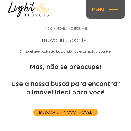
MENU
INÍCIO
>
IMÓVEL INDISPONÍVEL
Imóvel indisponível
O imóvel que você está buscando não está mais disponível
Mas, não se preocupe!
Use a nossa busca para encontrar
o imóvel ideal para você
BUSCAR UM NOVO IMÓVEL