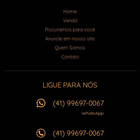
Home
Venda
Procuramos para você
Anuncie em nosso site
Quem Somos
Contato
LIGUE PARA NÓS
(41) 99697-0067
WhatsApp
(41) 99697-0067