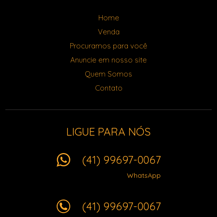
Home
Venda
Procuramos para você
Anuncie em nosso site
Quem Somos
Contato
LIGUE PARA NÓS
(41) 99697-0067
WhatsApp
(41) 99697-0067