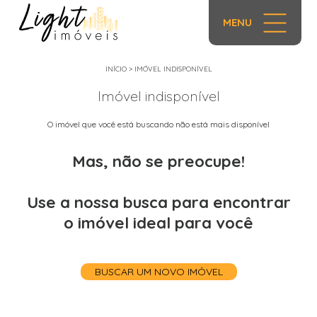
MENU
INÍCIO
>
IMÓVEL INDISPONÍVEL
Imóvel indisponível
O imóvel que você está buscando não está mais disponível
Mas, não se preocupe!
Use a nossa busca para encontrar
o imóvel ideal para você
BUSCAR UM NOVO IMÓVEL