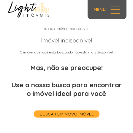
MENU
INÍCIO
>
IMÓVEL INDISPONÍVEL
Imóvel indisponível
O imóvel que você está buscando não está mais disponível
Mas, não se preocupe!
Use a nossa busca para encontrar
o imóvel ideal para você
BUSCAR UM NOVO IMÓVEL