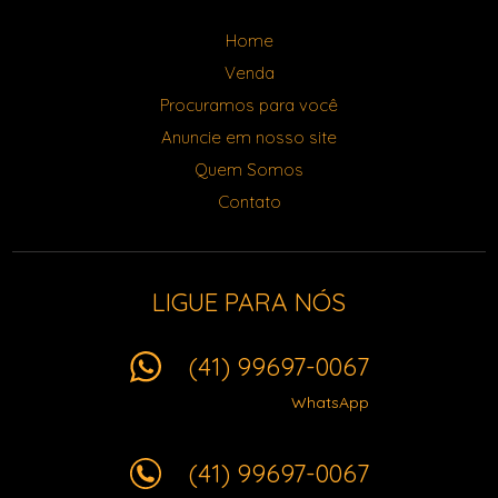
Home
Venda
Procuramos para você
Anuncie em nosso site
Quem Somos
Contato
LIGUE PARA NÓS
(41) 99697-0067
WhatsApp
(41) 99697-0067