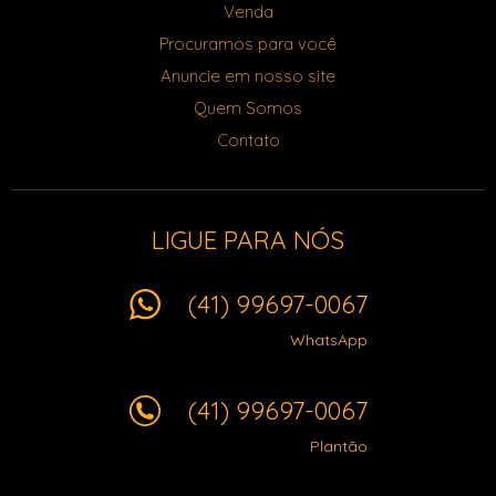
Venda
Procuramos para você
Anuncie em nosso site
Quem Somos
Contato
LIGUE PARA NÓS
(41) 99697-0067
WhatsApp
(41) 99697-0067
Plantão