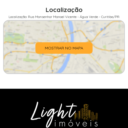
Localização
Localização: Rua Monsenhor Manoel Vicente - Água Verde - Curitiba/PR
MOSTRAR NO MAPA