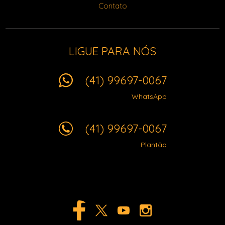
Contato
LIGUE PARA NÓS
(41) 99697-0067
WhatsApp
(41) 99697-0067
Plantão