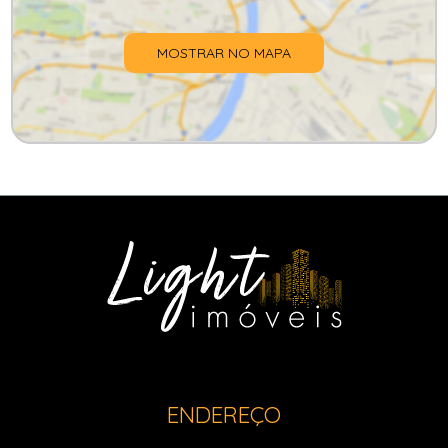
MOSTRAR NO MAPA
ENDEREÇO