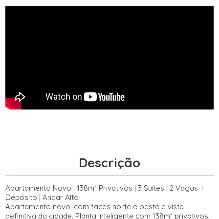
Descrição
Apartamento Novo | 138m² Privativos | 3 Suítes | 2 Vagas +
Depósito | Andar Alto
Apartamento novo, com faces norte e oeste e vista
definitiva da cidade. Planta inteligente com 138m² privativos,