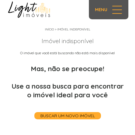
MENU
INÍCIO
>
IMÓVEL INDISPONÍVEL
Imóvel indisponível
O imóvel que você está buscando não está mais disponível
Mas, não se preocupe!
Use a nossa busca para encontrar
o imóvel ideal para você
BUSCAR UM NOVO IMÓVEL