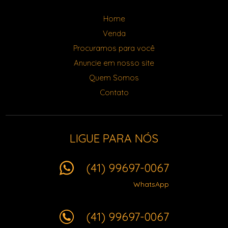
Home
Venda
Procuramos para você
Anuncie em nosso site
Quem Somos
Contato
LIGUE PARA NÓS
(41) 99697-0067
WhatsApp
(41) 99697-0067