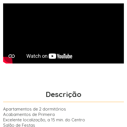
Descrição
Apartamentos de 2 dormitórios
Acabamentos de Primeira
Excelente localização, a 15 min. do Centro
Salão de Festas