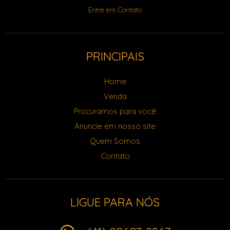
Entre em Contato
PRINCIPAIS
Home
Venda
Procuramos para você
Anuncie em nosso site
Quem Somos
Contato
LIGUE PARA NÓS